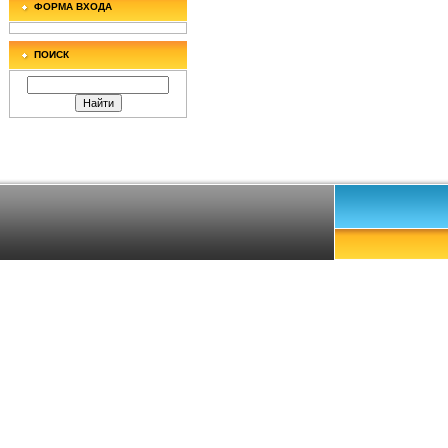
ФОРМА ВХОДА
ПОИСК