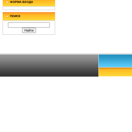
ФОРМА ВХОДА
ПОИСК