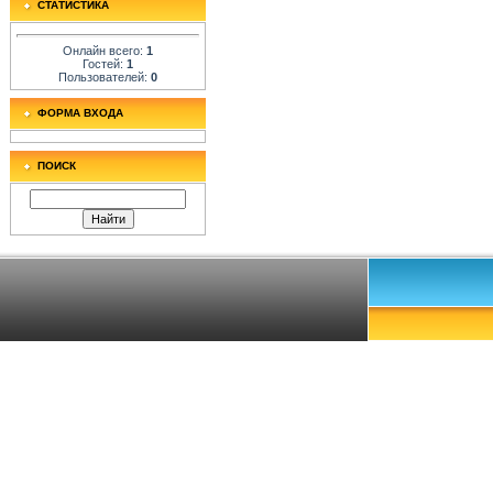
СТАТИСТИКА
Онлайн всего:
1
Гостей:
1
Пользователей:
0
ФОРМА ВХОДА
ПОИСК