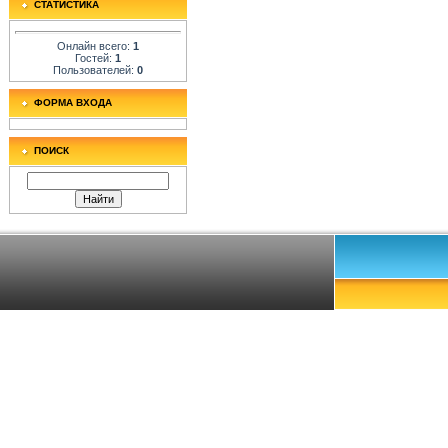
СТАТИСТИКА
Онлайн всего:
1
Гостей:
1
Пользователей:
0
ФОРМА ВХОДА
ПОИСК