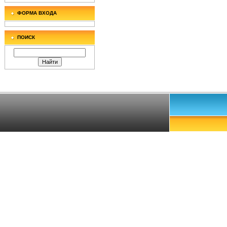
ФОРМА ВХОДА
ПОИСК