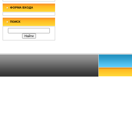
ФОРМА ВХОДА
ПОИСК