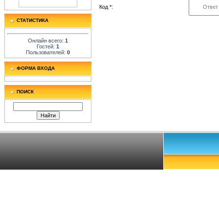
Код *:
СТАТИСТИКА
Онлайн всего:
1
Гостей:
1
Пользователей:
0
ФОРМА ВХОДА
ПОИСК