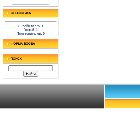
СТАТИСТИКА
Онлайн всего:
1
Гостей:
1
Пользователей:
0
ФОРМА ВХОДА
ПОИСК