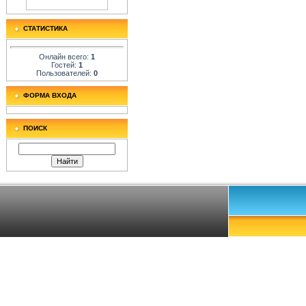
СТАТИСТИКА
Онлайн всего:
1
Гостей:
1
Пользователей:
0
ФОРМА ВХОДА
ПОИСК