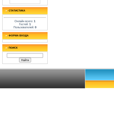
СТАТИСТИКА
Онлайн всего:
1
Гостей:
1
Пользователей:
0
ФОРМА ВХОДА
ПОИСК