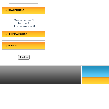
СТАТИСТИКА
Онлайн всего:
1
Гостей:
1
Пользователей:
0
ФОРМА ВХОДА
ПОИСК