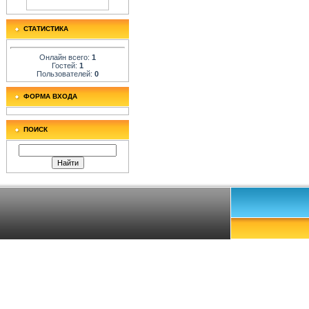
СТАТИСТИКА
Онлайн всего:
1
Гостей:
1
Пользователей:
0
ФОРМА ВХОДА
ПОИСК