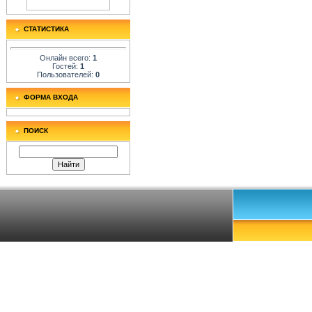
СТАТИСТИКА
Онлайн всего:
1
Гостей:
1
Пользователей:
0
ФОРМА ВХОДА
ПОИСК