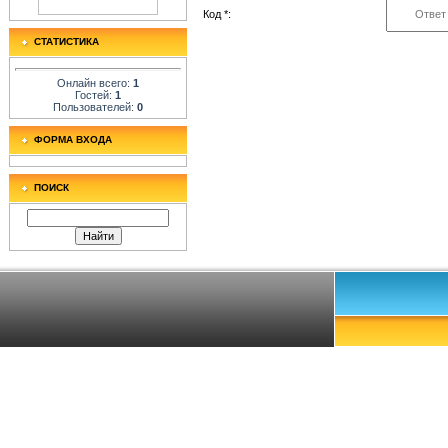
Код *:
СТАТИСТИКА
Онлайн всего:
1
Гостей:
1
Пользователей:
0
ФОРМА ВХОДА
ПОИСК