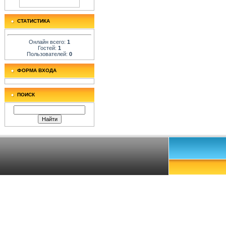
СТАТИСТИКА
Онлайн всего:
1
Гостей:
1
Пользователей:
0
ФОРМА ВХОДА
ПОИСК