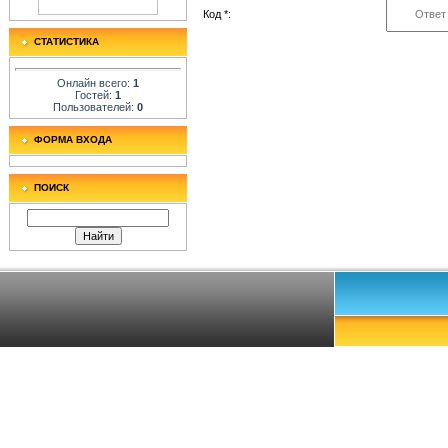
Код *:
СТАТИСТИКА
Онлайн всего:
1
Гостей:
1
Пользователей:
0
ФОРМА ВХОДА
ПОИСК