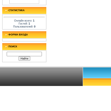
СТАТИСТИКА
Онлайн всего:
1
Гостей:
1
Пользователей:
0
ФОРМА ВХОДА
ПОИСК