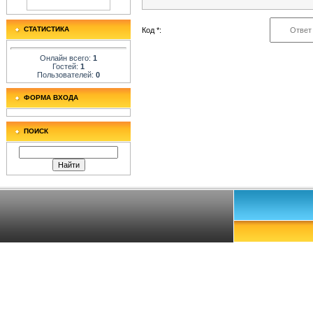
СТАТИСТИКА
Код *:
Онлайн всего:
1
Гостей:
1
Пользователей:
0
ФОРМА ВХОДА
ПОИСК