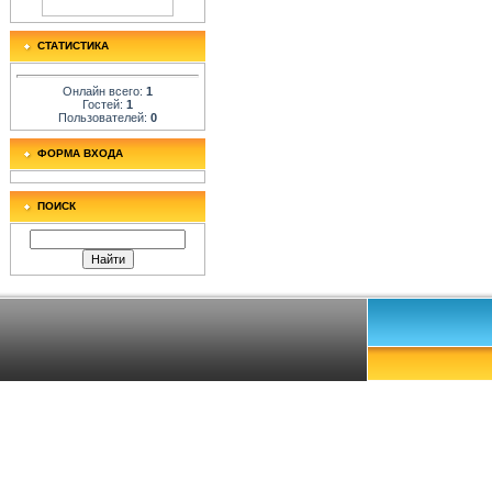
СТАТИСТИКА
Онлайн всего:
1
Гостей:
1
Пользователей:
0
ФОРМА ВХОДА
ПОИСК