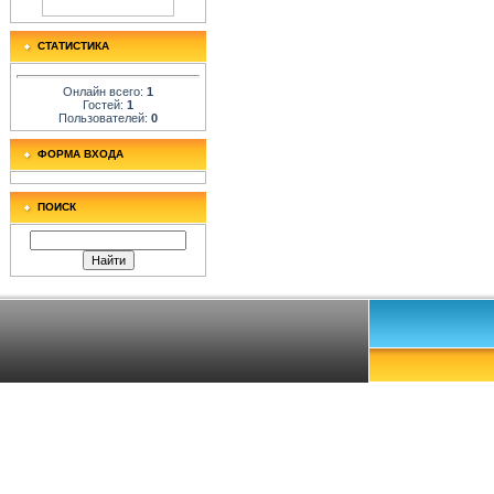
СТАТИСТИКА
Онлайн всего:
1
Гостей:
1
Пользователей:
0
ФОРМА ВХОДА
ПОИСК