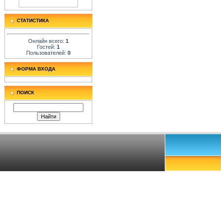
СТАТИСТИКА
Онлайн всего:
1
Гостей:
1
Пользователей:
0
ФОРМА ВХОДА
ПОИСК