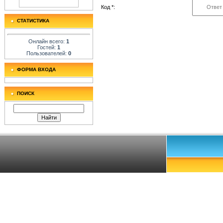
Код *:
СТАТИСТИКА
Онлайн всего:
1
Гостей:
1
Пользователей:
0
ФОРМА ВХОДА
ПОИСК