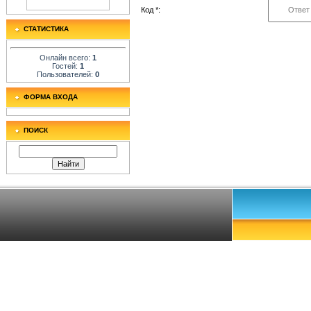
Код *:
СТАТИСТИКА
Онлайн всего:
1
Гостей:
1
Пользователей:
0
ФОРМА ВХОДА
ПОИСК